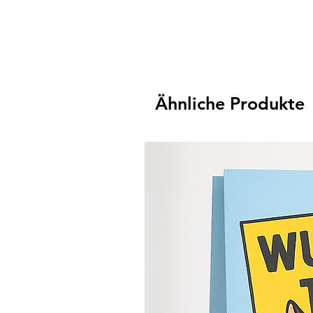
Ähnliche Produkte