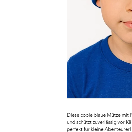
Diese coole blaue Mütze mit F
und schützt zuverlässig vor Kä
perfekt für kleine Abenteurer!