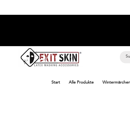
Start
Alle Produkte
Wintermärche