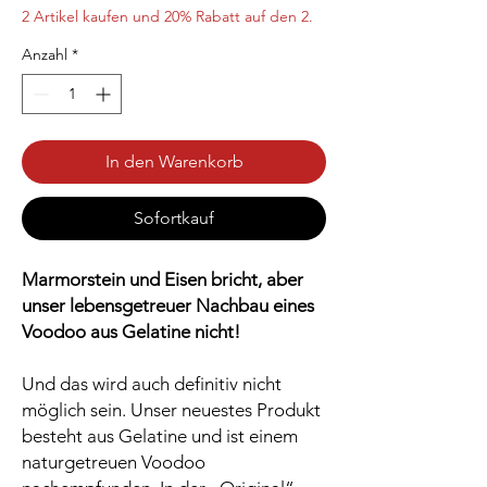
2 Artikel kaufen und 20% Rabatt auf den 2.
Anzahl
*
In den Warenkorb
Sofortkauf
Marmorstein und Eisen bricht, aber
unser lebensgetreuer Nachbau eines
Voodoo aus Gelatine nicht!
Und das wird auch definitiv nicht
möglich sein. Unser neuestes Produkt
besteht aus Gelatine und ist einem
naturgetreuen Voodoo