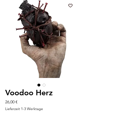
Voodoo Herz
Preis
26,00 €
Lieferzeit 1-3 Werktage