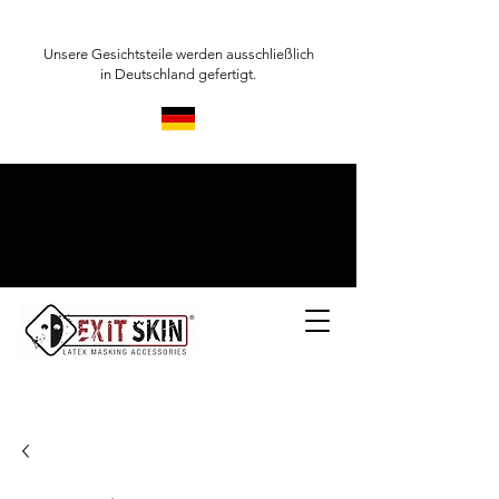
Unsere Gesichtsteile werden ausschließlich
in Deutschland gefertigt.