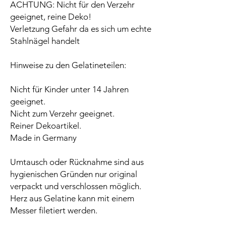
ACHTUNG: Nicht für den Verzehr
geeignet, reine Deko!
Verletzung Gefahr da es sich um echte
Stahlnägel handelt
Hinweise zu den Gelatineteilen:
Nicht für Kinder unter 14 Jahren
geeignet.
Nicht zum Verzehr geeignet.
Reiner Dekoartikel.
Made in Germany
Umtausch oder Rücknahme sind aus
hygienischen Gründen nur original
verpackt und verschlossen möglich.
Herz aus Gelatine kann mit einem
Messer filetiert werden.