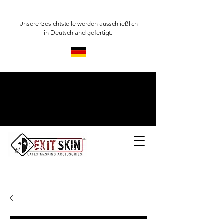
Unsere Gesichtsteile werden ausschließlich
in Deutschland gefertigt.