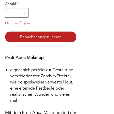
Anzahl
*
Nicht verfügbar
Benachrichtigen lassen
Profi-Aqua Make-up
eignet sich perfekt zur Gestaltung
verschiedenster Zombie-Effekte,
wie beispielsweise verweste Haut,
eine eiternde Pestbeule oder
realistischen Wunden und vieles
mehr.
Mit dem Profi-Aqua Make-up sind der