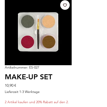
Artikelnummer: ES-027
MAKE-UP SET
Preis
10,90 €
Lieferzeit 1-3 Werktage
2 Artikel kaufen und 20% Rabatt auf den 2.