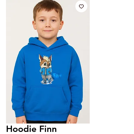
Hoodie Finn