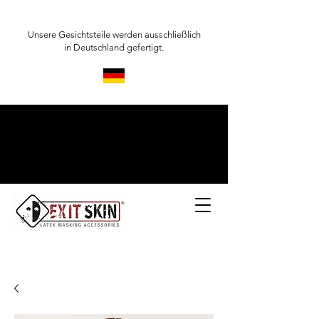
Unsere Gesichtsteile werden ausschließlich
in Deutschland gefertigt.