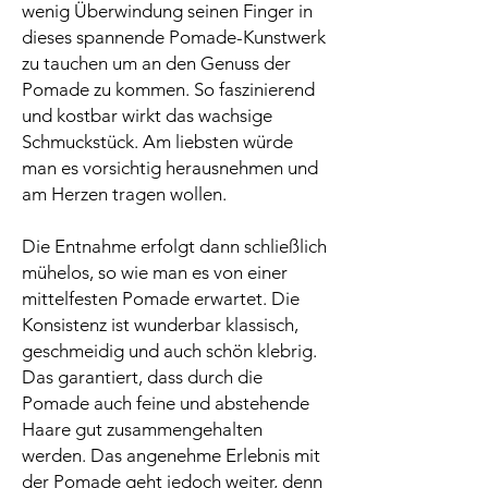
wenig Überwindung seinen Finger in
dieses spannende Pomade-Kunstwerk
zu tauchen um an den Genuss der
Pomade zu kommen. So faszinierend
und kostbar wirkt das wachsige
Schmuckstück. Am liebsten würde
man es vorsichtig herausnehmen und
am Herzen tragen wollen.
Die Entnahme erfolgt dann schließlich
mühelos, so wie man es von einer
mittelfesten Pomade erwartet. Die
Konsistenz ist wunderbar klassisch,
geschmeidig und auch schön klebrig.
Das garantiert, dass durch die
Pomade auch feine und abstehende
Haare gut zusammengehalten
werden. Das angenehme Erlebnis mit
der Pomade geht jedoch weiter, denn