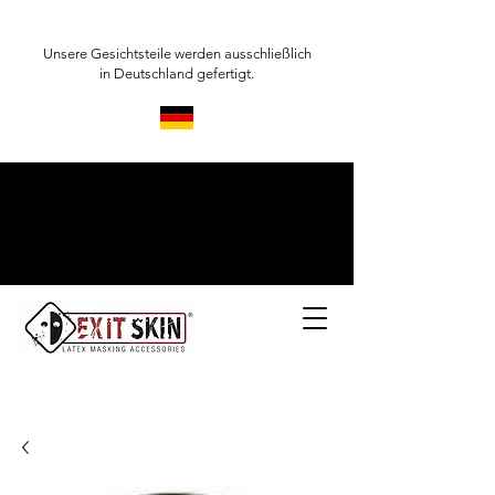
Unsere Gesichtsteile werden ausschließlich
in Deutschland gefertigt.