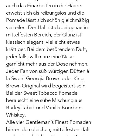
auch das Einarbeiten in die Haare
erweist sich als reibungslos und die
Pomade lässt sich schön gleichmäßig
verteilen. Der Halt ist dabei genau im
mittelfesten Bereich, der Glanz ist
klassisch elegant, vielleicht etwas
kräftiger. Bei dem betörendem Duft,
jedenfalls, will man seine Nase
garnicht mehr aus der Dose nehmen.
Jeder Fan von süß-würzigen Düften à
la Sweet Georgia Brown oder King
Brown Original wird begeistert sein.
Bei der Sweet Tobacco Pomade
berauscht eine süße Mischung aus
Burley Tabak und Vanilla Bourbon
Whiskey.
Alle vier Gentleman´s Finest Pomaden
bieten den gleichen, mittelfesten Halt