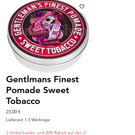
Gentlmans Finest
Pomade Sweet
Tobacco
Preis
23,00 €
Lieferzeit 1-3 Werktage
2 Artikel kaufen und 20% Rabatt auf den 2.