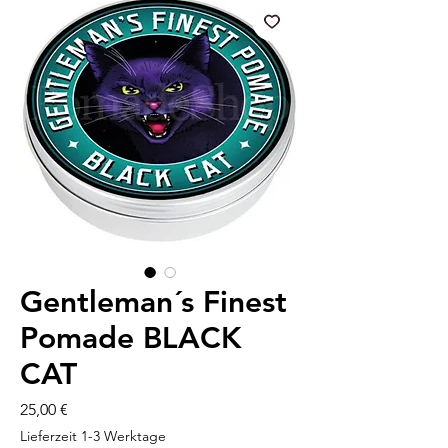
Gentleman´s Finest
Pomade BLACK
CAT
Preis
25,00 €
Lieferzeit 1-3 Werktage