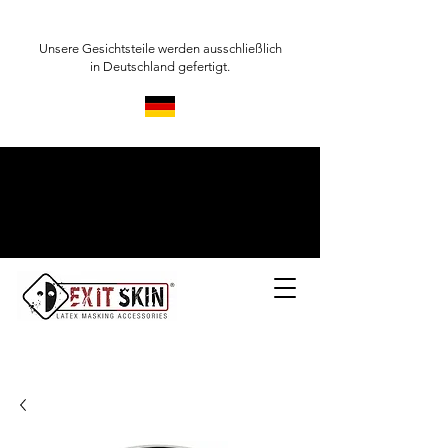
Unsere Gesichtsteile werden ausschließlich
in Deutschland gefertigt.