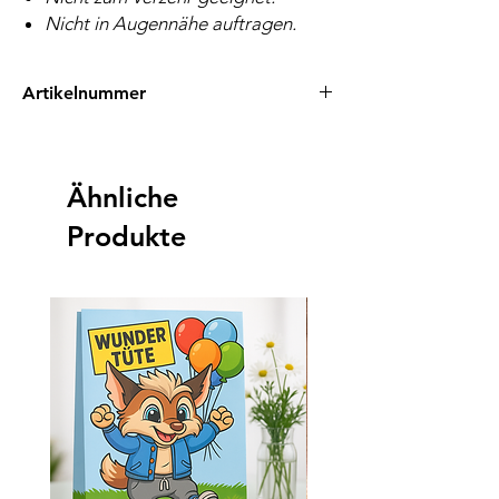
Nicht in Augennähe auftragen.
Artikelnummer
EAN: 0745760747665
Ähnliche
Produkte