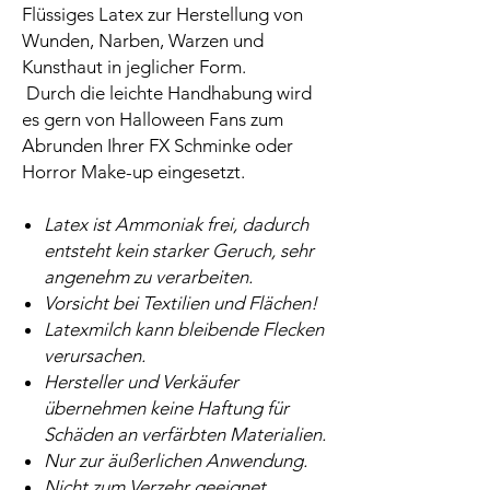
Flüssiges Latex zur Herstellung von
Wunden, Narben, Warzen und
Kunsthaut in jeglicher Form.
Durch die leichte Handhabung wird
es gern von Halloween Fans zum
Abrunden Ihrer FX Schminke oder
Horror Make-up eingesetzt.
Latex ist Ammoniak frei, dadurch
entsteht kein starker Geruch, sehr
angenehm zu verarbeiten.
Vorsicht bei Textilien und Flächen!
Latexmilch kann bleibende Flecken
verursachen.
Hersteller und Verkäufer
übernehmen keine Haftung für
Schäden an verfärbten Materialien.
Nur zur äußerlichen Anwendung.
Nicht zum Verzehr geeignet.