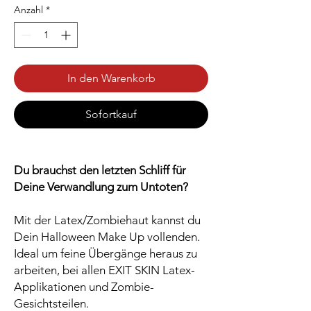
Anzahl
*
In den Warenkorb
Sofortkauf
Du brauchst den letzten Schliff für
Deine Verwandlung zum Untoten?
Mit der Latex/Zombiehaut kannst du
Dein Halloween Make Up vollenden.
Ideal um feine Übergänge heraus zu
arbeiten, bei allen EXIT SKIN Latex-
Applikationen und Zombie-
Gesichtsteilen.