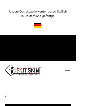
Unsere Gesichtsteile werden ausschließlich
in Deutschland gefertigt.