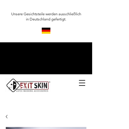
Unsere Gesichtsteile werden ausschließlich
in Deutschland gefertigt.