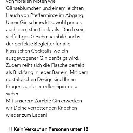
von floralen Noten wie
Gänseblümchen und einem leichten
Hauch von Pfefferminze im Abgang.
Unser Gin schmeckt sowohl pur als
auch gemixt in Cocktails. Durch sein
vielfältiges Geschmacksbild und ist
der perfekte Begleiter für alle
klassischen Cocktails, wo ein
ausgewogener Gin benötigt wird.
Zudem reiht sich die Flasche perfekt
als Blickfang in jeder Bar ein. Mit dem
nostalgischen Design sind Ihnen
Fragen zu dieser edlen Spirituose
sicher.
Mit unserem Zombie Gin erwecken
wir Deine verrottenden Knochen
wieder zum Leben!
!!!
Kein Verkauf an Personen unter 18