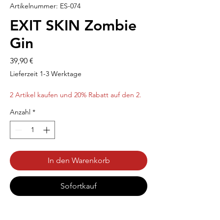
Artikelnummer: ES-074
EXIT SKIN Zombie
Gin
Preis
39,90 €
Lieferzeit 1-3 Werktage
2 Artikel kaufen und 20% Rabatt auf den 2.
Anzahl
*
In den Warenkorb
Sofortkauf