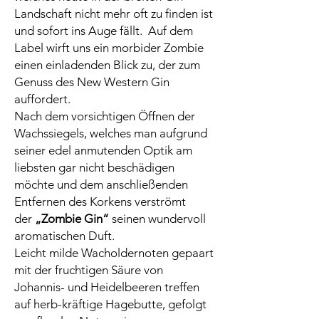
Landschaft nicht mehr oft zu finden ist
und sofort ins Auge fällt. Auf dem
Label wirft uns ein morbider Zombie
einen einladenden Blick zu, der zum
Genuss des New Western Gin
auffordert.
Nach dem vorsichtigen Öffnen der
Wachssiegels, welches man aufgrund
seiner edel anmutenden Optik am
liebsten gar nicht beschädigen
möchte und dem anschließenden
Entfernen des Korkens verströmt
der
„Zombie Gin“
seinen wundervoll
aromatischen Duft.
Leicht milde Wacholdernoten gepaart
mit der fruchtigen Säure von
Johannis- und Heidelbeeren treffen
auf herb-kräftige Hagebutte, gefolgt